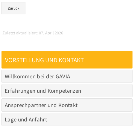
Zuletzt aktualisiert: 07. April 2026
VORSTELLUNG UND KONTAKT
Willkommen bei der GAVIA
Erfahrungen und Kompetenzen
Ansprechpartner und Kontakt
Lage und Anfahrt