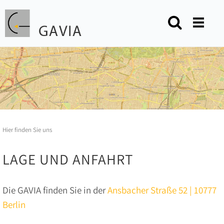
Hier finden Sie uns
LAGE UND ANFAHRT
Die GAVIA finden Sie in der
Ansbacher Straße 52 | 10777
Berlin