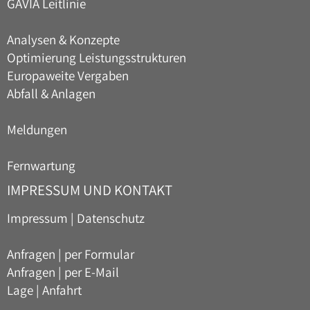
GAVIA Leitlinie
Analysen & Konzepte
Optimierung Leistungsstrukturen
Europaweite Vergaben
Abfall & Anlagen
Meldungen
Fernwartung
IMPRESSUM UND KONTAKT
Impressum
|
Datenschutz
Anfragen | per Formular
Anfragen | per E-Mail
Lage | Anfahrt