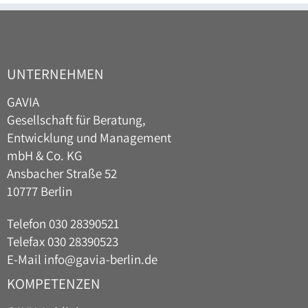
UNTERNEHMEN
GAVIA
Gesellschaft für Beratung,
Entwicklung und Management
mbH & Co. KG
Ansbacher Straße 52
10777 Berlin
Telefon
030 28390521
Telefax 030 28390523
E-Mail
info@gavia-berlin.de
KOMPETENZEN